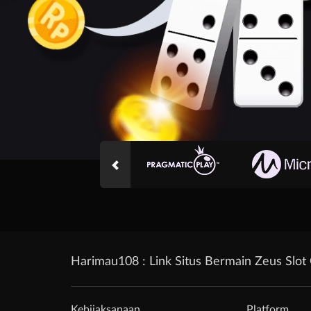
Harimau108 : Link Situs Bermain Zeus Slo
Kebijaksanaan
Platform