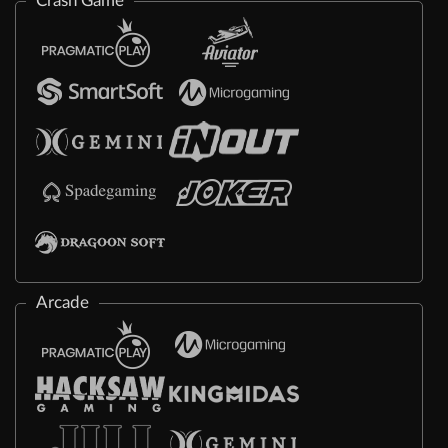
Crash Game
Arcade