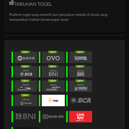
TARUHAN TOGEL
Platform togel yang menarik dari perusahan terbaik di dunia yang
menawarkan hadiah kemenangan besar