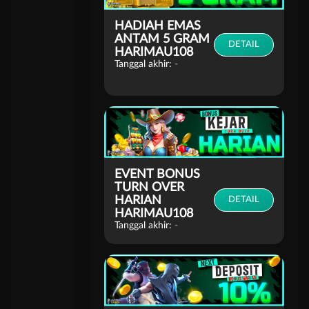
HADIAH EMAS
ANTAM 5 GRAM
DETAIL
HARIMAU108
Tanggal akhir:
-
EVENT BONUS
TURN OVER
HARIAN
DETAIL
HARIMAU108
Tanggal akhir:
-