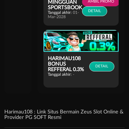
MINGGUAN
AMBIL PROMO
SPORTSBOOK
DETAIL
Tanggal akhir:
01-
Mar-2028
HARIMAU108
BONUS
DETAIL
REFFERAL 0.3%
Tanggal akhir:
-
Harimau108 : Link Situs Bermain Zeus Slot Online &
Provider PG SOFT Resmi