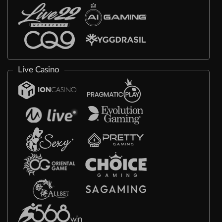
Live Casino