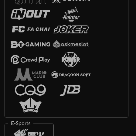
E-Sports