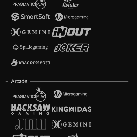
Arcade