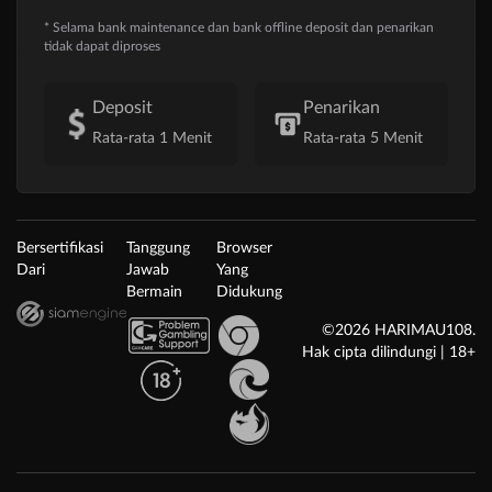
* Selama bank maintenance dan bank offline deposit dan penarikan
tidak dapat diproses
Deposit
Penarikan
Rata-rata 1 Menit
Rata-rata 5 Menit
Bersertifikasi
Tanggung
Browser
Dari
Jawab
Yang
Bermain
Didukung
©2026 HARIMAU108.
Hak cipta dilindungi | 18+