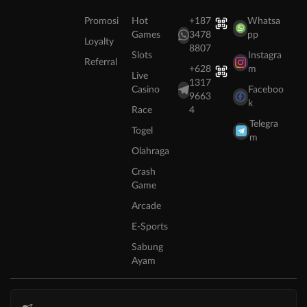
Promosi
Hot
+187
Whatsa
Games
3478
pp
Loyalty
8807
Slots
Instagra
Referral
+628
m
Live
1317
Casino
Faceboo
9663
k
Race
4
Telegra
Togel
m
Olahraga
Crash
Game
Arcade
E-Sports
Sabung
Ayam