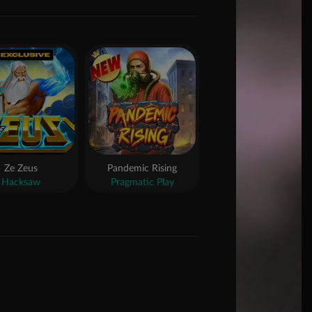
Ze Zeus
Pandemic Rising
Hacksaw
Pragmatic Play