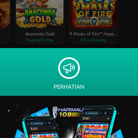
s
Anaconda Gold
9 Masks of Fire™ HyperSpins™
y
Pragmatic Play
MicroGaming
PERHATIAN