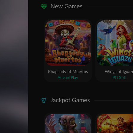
New Games
Rhapsody of Muertos
Wings of Iguaz
AdvantPlay
PG Soft
Jackpot Games