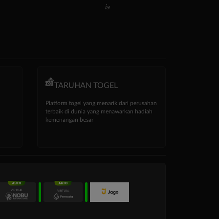
TARUHAN TOGEL
Platform togel yang menarik dari perusahan
terbaik di dunia yang menawarkan hadiah
kemenangan besar