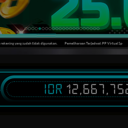
g yang sudah tidak digunakan.
Pemeliharaan Terjadwal: PP Virtual Sports pada 3
IDR
12,667,75
Y