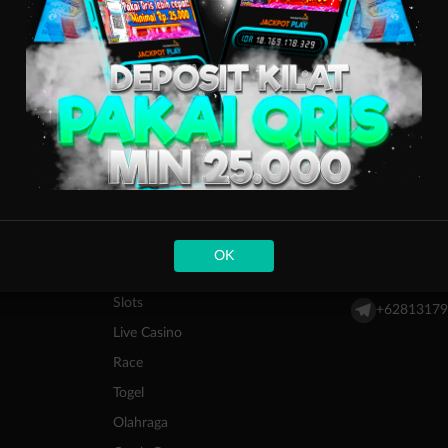
 Online & Provider PG SOFT Resmi
Kategori
Dukungan
OK
Hot Games
+13436775
Slots
+62813179
Live Casino
Race
Togel
Olahraga