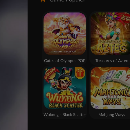
Gates of Olympus POP
Treasures of Aztec
Wukong - Black Scatter
Mahjong Ways