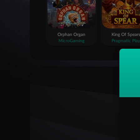
Orphan Organ
King Of Spear
MicroGaming
Pragmatic Pla