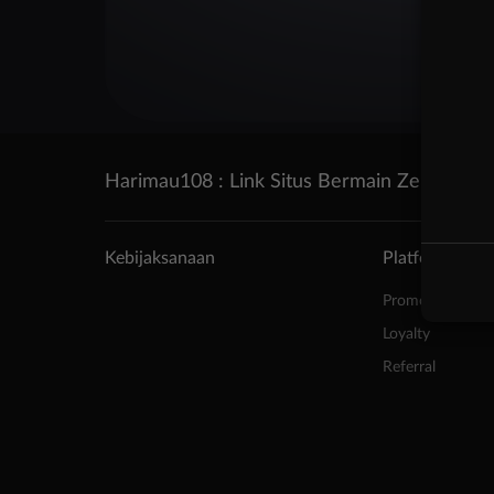
Harimau108 : Link Situs Bermain Zeus Slot
Kebijaksanaan
Platform
Promosi
Loyalty
Referral